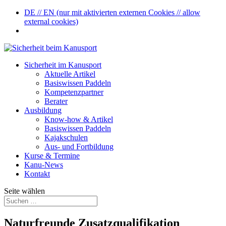
DE // EN (nur mit aktivierten externen Cookies // allow
external cookies)
Sicherheit im Kanusport
Aktuelle Artikel
Basiswissen Paddeln
Kompetenzpartner
Berater
Ausbildung
Know-how & Artikel
Basiswissen Paddeln
Kajakschulen
Aus- und Fortbildung
Kurse & Termine
Kanu-News
Kontakt
Seite wählen
Naturfreunde Zusatzqualifikation