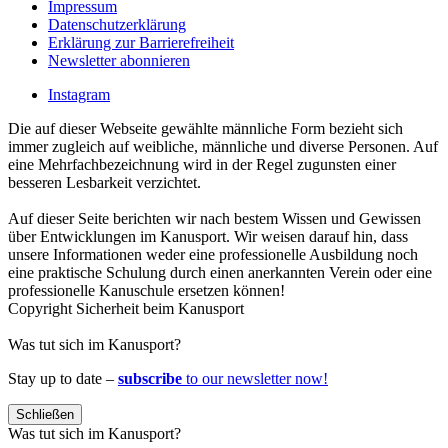
Impressum
Datenschutzerklärung
Erklärung zur Barrierefreiheit
Newsletter abonnieren
Instagram
Die auf dieser Webseite gewählte männliche Form bezieht sich
immer zugleich auf weibliche, männliche und diverse Personen. Auf
eine Mehrfachbezeichnung wird in der Regel zugunsten einer
besseren Lesbarkeit verzichtet.
Auf dieser Seite berichten wir nach bestem Wissen und Gewissen
über Entwicklungen im Kanusport. Wir weisen darauf hin, dass
unsere Informationen weder eine professionelle Ausbildung noch
eine praktische Schulung durch einen anerkannten Verein oder eine
professionelle Kanuschule ersetzen können!
Copyright Sicherheit beim Kanusport
Was tut sich im Kanusport?
Stay up to date –
subscribe
to our newsletter now!
Schließen
Was tut sich im Kanusport?