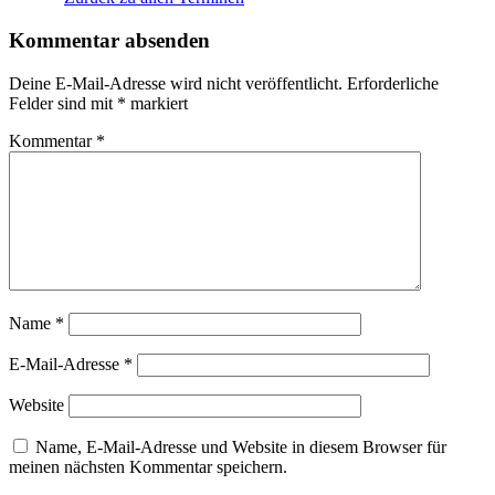
Kommentar absenden
Deine E-Mail-Adresse wird nicht veröffentlicht.
Erforderliche
Felder sind mit
*
markiert
Kommentar
*
Name
*
E-Mail-Adresse
*
Website
Name, E-Mail-Adresse und Website in diesem Browser für
meinen nächsten Kommentar speichern.