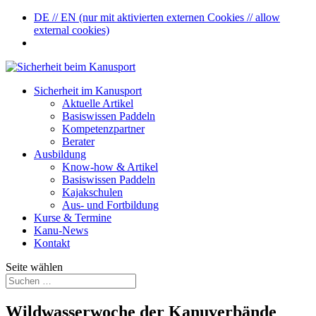
DE // EN (nur mit aktivierten externen Cookies // allow
external cookies)
Sicherheit im Kanusport
Aktuelle Artikel
Basiswissen Paddeln
Kompetenzpartner
Berater
Ausbildung
Know-how & Artikel
Basiswissen Paddeln
Kajakschulen
Aus- und Fortbildung
Kurse & Termine
Kanu-News
Kontakt
Seite wählen
Wildwasserwoche der Kanuverbände