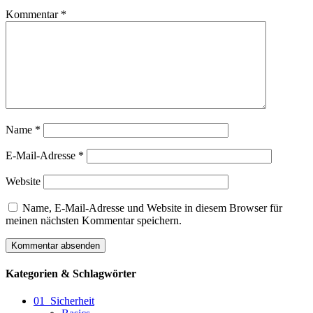
Kommentar
*
Name
*
E-Mail-Adresse
*
Website
Name, E-Mail-Adresse und Website in diesem Browser für
meinen nächsten Kommentar speichern.
Kategorien & Schlagwörter
01_Sicherheit