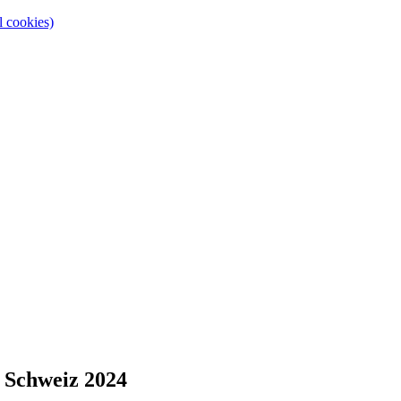
l cookies)
/ Schweiz 2024