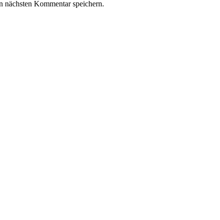
n nächsten Kommentar speichern.