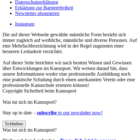
Datenschutzerklärung
Erklärung zur Barrierefreiheit
Newsletter abonnieren
Instagram
Die auf dieser Webseite gewählte männliche Form bezieht sich
immer zugleich auf weibliche, männliche und diverse Personen. Auf
eine Mehrfachbezeichnung wird in der Regel zugunsten einer
besseren Lesbarkeit verzichtet.
Auf dieser Seite berichten wir nach bestem Wissen und Gewissen
über Entwicklungen im Kanusport. Wir weisen darauf hin, dass
unsere Informationen weder eine professionelle Ausbildung noch
eine praktische Schulung durch einen anerkannten Verein oder eine
professionelle Kanuschule ersetzen können!
Copyright Sicherheit beim Kanusport
Was tut sich im Kanusport?
Stay up to date –
subscribe
to our newsletter now!
Schließen
Was tut sich im Kanusport?