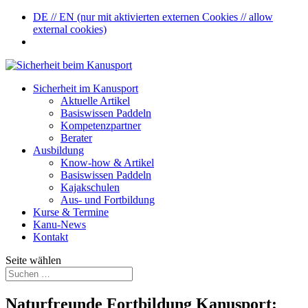
DE // EN (nur mit aktivierten externen Cookies // allow
external cookies)
Sicherheit im Kanusport
Aktuelle Artikel
Basiswissen Paddeln
Kompetenzpartner
Berater
Ausbildung
Know-how & Artikel
Basiswissen Paddeln
Kajakschulen
Aus- und Fortbildung
Kurse & Termine
Kanu-News
Kontakt
Seite wählen
Naturfreunde Fortbildung Kanusport: