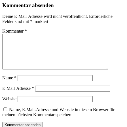
Kommentar absenden
Deine E-Mail-Adresse wird nicht veröffentlicht.
Erforderliche
Felder sind mit
*
markiert
Kommentar
*
Name
*
E-Mail-Adresse
*
Website
Name, E-Mail-Adresse und Website in diesem Browser für
meinen nächsten Kommentar speichern.