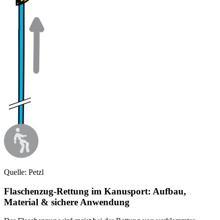
Quelle: Petzl
Flaschenzug-Rettung im Kanusport: Aufbau,
Material & sichere Anwendung