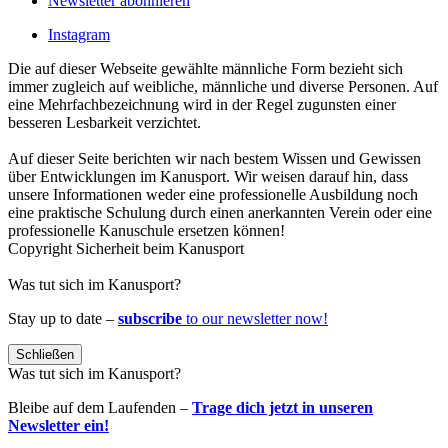
Newsletter abonnieren
Instagram
Die auf dieser Webseite gewählte männliche Form bezieht sich
immer zugleich auf weibliche, männliche und diverse Personen. Auf
eine Mehrfachbezeichnung wird in der Regel zugunsten einer
besseren Lesbarkeit verzichtet.
Auf dieser Seite berichten wir nach bestem Wissen und Gewissen
über Entwicklungen im Kanusport. Wir weisen darauf hin, dass
unsere Informationen weder eine professionelle Ausbildung noch
eine praktische Schulung durch einen anerkannten Verein oder eine
professionelle Kanuschule ersetzen können!
Copyright Sicherheit beim Kanusport
Was tut sich im Kanusport?
Stay up to date –
subscribe
to our newsletter now!
Schließen
Was tut sich im Kanusport?
Bleibe auf dem Laufenden –
Trage dich jetzt in unseren
Newsletter ein!