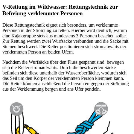
V-Rettung im Wildwasser: Rettungstechnik zur
Befreiung verklemmter Personen
Diese Rettungstechnik eignet sich besonders, um verklemmte
Personen in der Strömung zu retten. Hierbei wird deutlich, warum
eine Kajakgruppe stets aus mindestens 3 Personen bestehen sollte.
Zur Rettung werden zwei Wurfsäcke verbunden und die Säcke mit
Steinen beschwert. Die Retter positionieren sich stromabwärts der
verklemmten Person an beiden Ufern.
Nachdem die Wurfsäcke über den Fluss gespannt sind, bewegen
sich die Retter stromaufwärts. Durch die beschwerten Säcke
befinden sich diese unterhalb der Wasseroberfläche, wodurch sich
das Seil um den Körper der verklemmten Person klemmen kann.
Die Retter können anschließend die Person entgegen der Strömung
aus der Verklemmung bergen und ans Ufer pendeln.