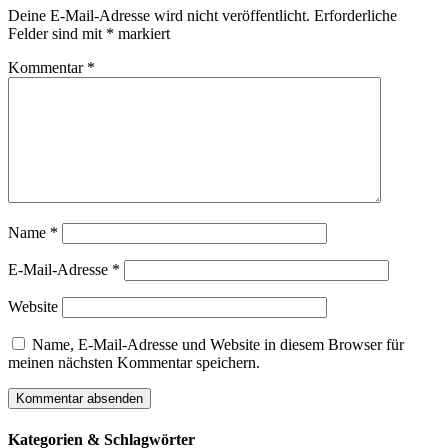
Deine E-Mail-Adresse wird nicht veröffentlicht.
Erforderliche
Felder sind mit
*
markiert
Kommentar
*
Name
*
E-Mail-Adresse
*
Website
Name, E-Mail-Adresse und Website in diesem Browser für
meinen nächsten Kommentar speichern.
Kategorien & Schlagwörter